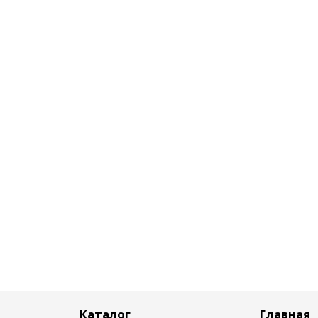
Каталог
Главная