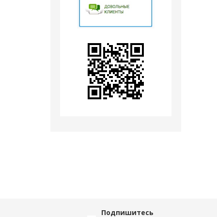
Подпишитесь