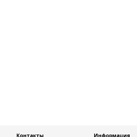
Контакты
Информация