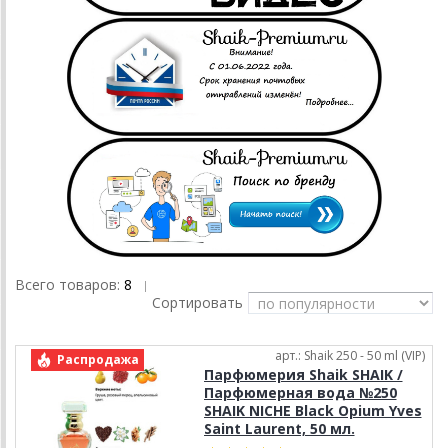
Всего товаров:
8
|
Сортировать
арт.: Shaik 250 - 50 ml (VIP)
Распродажа
Парфюмерия Shaik SHAIK /
Парфюмерная вода №250
SHAIK NICHE Black Opium Yves
Saint Laurent, 50 мл.