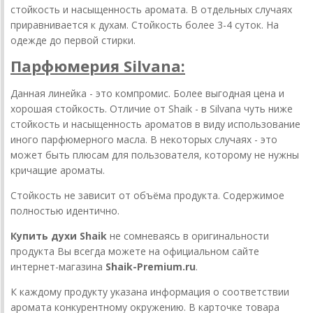
стойкость и насыщенность аромата. В отдельных случаях
приравнивается к духам. Стойкость более 3-4 суток. На
одежде до первой стирки.
Парфюмерия Silvana:
Данная линейка - это компромис. Более выгодная цена и
хорошая стойкость. Отличие от Shaik - в Silvana чуть ниже
стойкость и насыщенность ароматов в виду использование
иного парфюмерного масла. В некоторых случаях - это
может быть плюсам для пользователя, которому не нужны
кричащие ароматы.
Стойкость не зависит от объёма продукта. Содержимое
полностью идентично.
Купить духи Shaik
не сомневаясь в оригинальности
продукта Вы всегда можете на официальном сайте
интернет-магазина
Shaik-Premium.ru
.
К каждому продукту указана информация о соответствии
аромата конкурентному окружению. В карточке товара