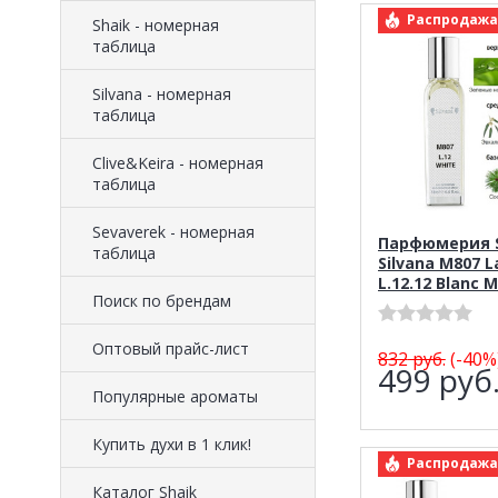
арт.: S
Распродажа
Shaik - номерная
таблица
Silvana - номерная
таблица
Clive&Keira - номерная
таблица
Sevaverek - номерная
Парфюмерия S
таблица
Silvana M807 L
L.12.12 Blanc 
Поиск по брендам
Оптовый прайс-лист
832
руб.
(-40%
499
руб
Популярные ароматы
Купить духи в 1 клик!
арт.: S
Распродажа
Каталог Shaik