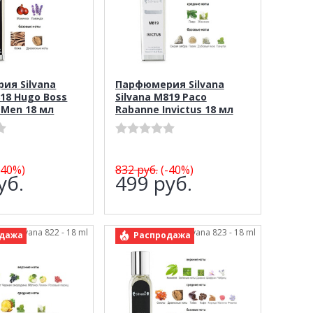
ия Silvana
Парфюмерия Silvana
818 Hugo Boss
Silvana M819 Paco
 Men 18 мл
Rabanne Invictus 18 мл
-40%)
832
руб.
(-40%)
уб.
499
руб.
рт.: Silvana 822 - 18 ml
арт.: Silvana 823 - 18 ml
дажа
Распродажа