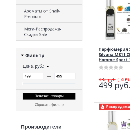
Ароматы от Shaik-
Premium
Мега-Распродажа-
Скидки-Sale
Парфюмерия S
Silvana M811 C
Фильтр
Homme Sport 
Цена, руб.:
—
832
руб.
(-40%
499
руб
Сбросить фильтр
арт.: S
Распродажа
Производители