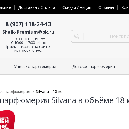
азине
Доставка / Оплата
Скидки / Акции
Отзывы
Кон
8 (967) 118-24-13
Shaik-Premium@bk.ru
C 9:00 - 18:00, пн-пт
С 10:00 - 17:00, сб-вс
Приём заказов на сайте -
круглосуточно.
Унисекс парфюмерия
Детская парфюмерия
ая парфюмерия
Silvana - 18 мл
парфюмерия Silvana в объёме 18 