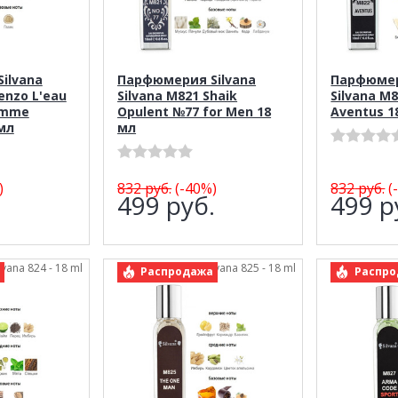
ilvana
Парфюмерия Silvana
Парфюмер
enzo L'eau
Silvana M821 Shaik
Silvana M
omme
Opulent №77 for Men 18
Aventus 1
 мл
мл
)
832
руб.
(-40%)
832
руб.
(
.
499
руб.
499
р
ilvana 824 - 18 ml
арт.: Silvana 825 - 18 ml
а
Распродажа
Распро