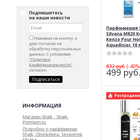
Подпишитесь
на наши новости
Парфюмерия S
Silvana М820 K
Нажимая на кнопку, я
Kenzo Pour H
даю согласие на
Aquadisiac 18
обработку персональных
данных. С условиями
"Политики
Конфидециальности"
832
руб.
(-40%
499
руб
согласен.
арт.: S
Распродажа
ИНФОРМАЦИЯ
Магазин Shaik - Shaik-
Premium.ru
Подробно о парфюмерии
Shaik, Clive&Keira, Sevaverek,
Silvana.