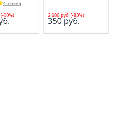
4 отзыва
(-90%)
2 080
руб.
(-83%)
уб.
350
руб.