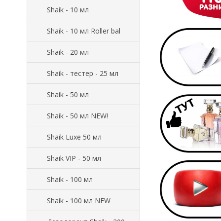
Shaik - 10 мл
Shaik - 10 мл Roller bal
Shaik - 20 мл
Shaik - тестер - 25 мл
Shaik - 50 мл
Shaik - 50 мл NEW!
Shaik Luxe 50 мл
Shaik VIP - 50 мл
Shaik - 100 мл
Shaik - 100 мл NEW