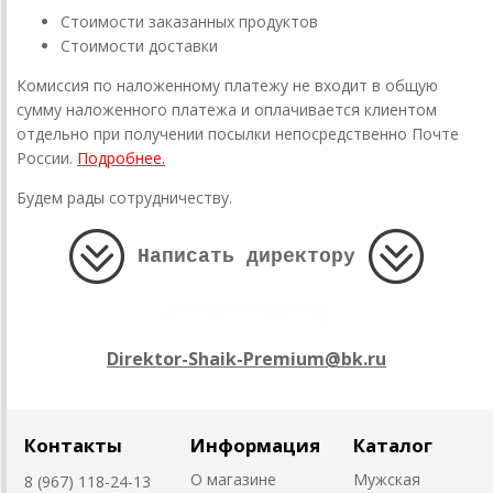
Стоимости заказанных продуктов
Стоимости доставки
Комиссия по наложенному платежу не входит в общую
сумму наложенного платежа и оплачивается клиентом
отдельно при получении посылки непосредственно Почте
России.
Подробнее.
Будем рады сотрудничеству.
Написать директору
Direktor-Shaik-Premium@bk.ru
Контакты
Информация
Каталог
О магазине
Мужская
8 (967) 118-24-13