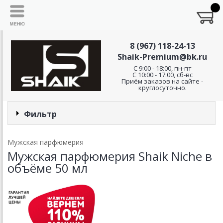
8 (967) 118-24-13
Shaik-Premium@bk.ru
C 9:00 - 18:00, пн-пт
С 10:00 - 17:00, сб-вс
Приём заказов на сайте -
круглосуточно.
Фильтр
Мужская парфюмерия
Мужская парфюмерия Shaik Niche в
объёме 50 мл