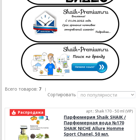
Всего товаров:
7
|
Сортировать
арт.: Shaik 170 - 50 ml (VIP)
Распродажа
Парфюмерия Shaik SHAIK /
Парфюмерная вода №170
SHAIK NICHE Allure Homme
Sport Chanel, 50 мл.