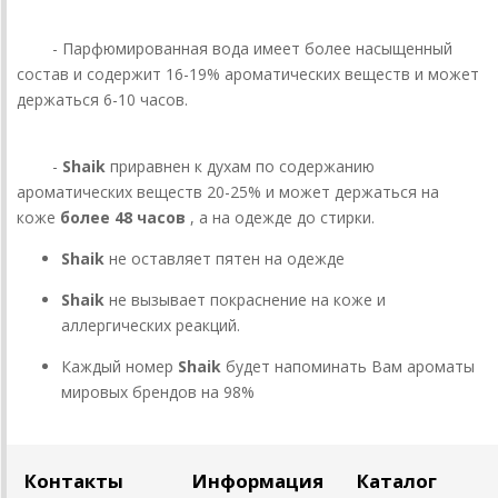
- Парфюмированная вода имеет более насыщенный
состав и содержит 16-19% ароматических веществ и может
держаться 6-10 часов.
-
Shaik
приравнен к духам по содержанию
ароматических веществ 20-25% и может держаться на
коже
более 48 часов
, а на одежде до стирки.
Shaik
не оставляет пятен на одежде
Shaik
не вызывает покраснение на коже и
аллергических реакций.
Каждый номер
Shaik
будет напоминать Вам ароматы
мировых брендов на 98%
Контакты
Информация
Каталог