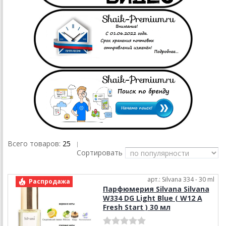
Всего товаров:
25
|
Сортировать
арт.: Silvana 334 - 30 ml
Распродажа
Парфюмерия Silvana Silvana
W334 DG Light Blue ( W12 A
Fresh Start ) 30 мл