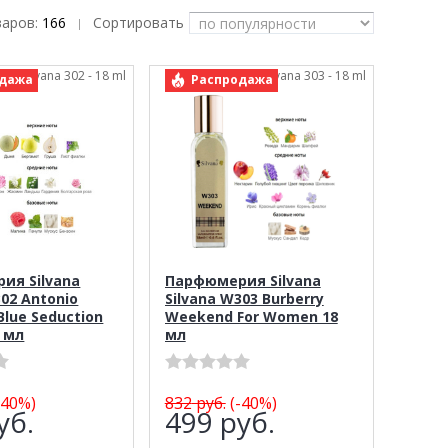
варов:
166
Сортировать
|
рт.: Silvana 302 - 18 ml
арт.: Silvana 303 - 18 ml
дажа
Распродажа
ия Silvana
Парфюмерия Silvana
302 Antonio
Silvana W303 Burberry
Blue Seduction
Weekend For Women 18
 мл
мл
-40%)
832
руб.
(-40%)
уб.
499
руб.