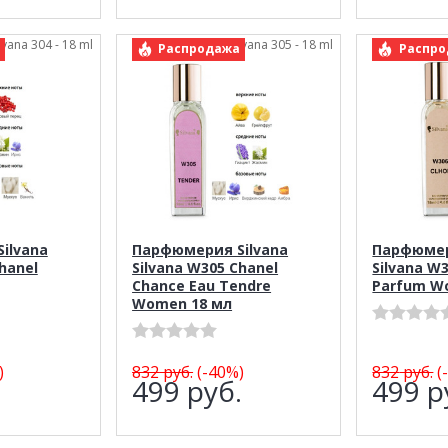
ilvana 304 - 18 ml
арт.: Silvana 305 - 18 ml
а
Распродажа
Распро
ilvana
Парфюмерия Silvana
Парфюмер
hanel
Silvana W305 Chanel
Silvana W
Chance Eau Tendre
Parfum W
Women 18 мл
)
832
руб.
(-40%)
832
руб.
(
.
499
руб.
499
р