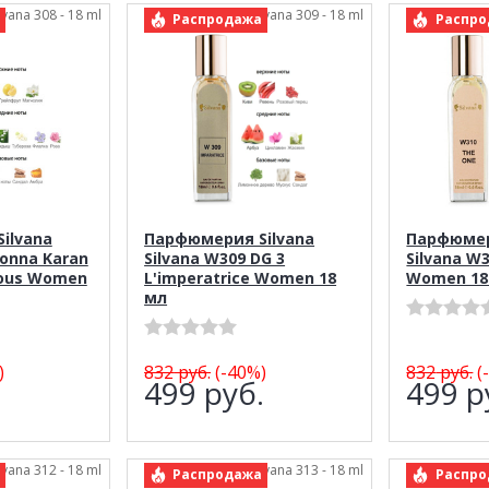
ilvana 308 - 18 ml
арт.: Silvana 309 - 18 ml
а
Распродажа
Распро
ilvana
Парфюмерия Silvana
Парфюмер
Donna Karan
Silvana W309 DG 3
Silvana W
ious Women
L'imperatrice Women 18
Women 18
мл
)
832
руб.
(-40%)
832
руб.
(
.
499
руб.
499
р
ilvana 312 - 18 ml
арт.: Silvana 313 - 18 ml
а
Распродажа
Распро