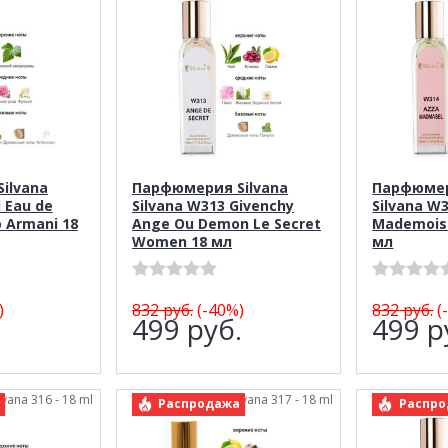
ilvana
Парфюмерия Silvana
Парфюмер
i Eau de
Silvana W313 Givenchy
Silvana W
o Armani 18
Ange Ou Demon Le Secret
Mademoise
Women 18 мл
мл
)
832
руб.
(-40%)
832
руб.
(
.
499
руб.
499
р
ilvana 316 - 18 ml
арт.: Silvana 317 - 18 ml
а
Распродажа
Распро