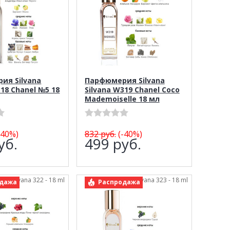
ия Silvana
Парфюмерия Silvana
318 Chanel №5 18
Silvana W319 Chanel Coco
Mademoiselle 18 мл
-40%)
832
руб.
(-40%)
уб.
499
руб.
рт.: Silvana 322 - 18 ml
арт.: Silvana 323 - 18 ml
дажа
Распродажа