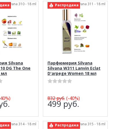
рт.: Silvana 310 - 18 ml
арт.: Silvana 311 - 18 ml
дажа
Распродажа
ия Silvana
Парфюмерия Silvana
310 DG The One
Silvana W311 Lanvin Eclat
 мл
D'arpege Women 18 мл
-40%)
832
руб.
(-40%)
уб.
499
руб.
рт.: Silvana 314 - 18 ml
арт.: Silvana 315 - 18 ml
дажа
Распродажа