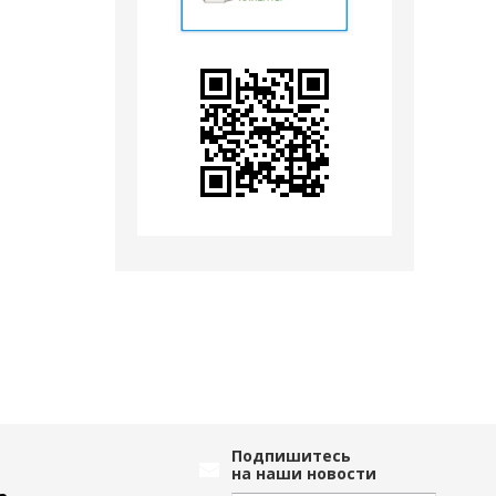
Подпишитесь
на наши новости