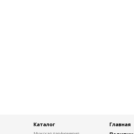
Каталог
Главная
Мужская парфюмерия