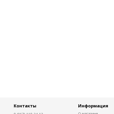
Контакты
Информация
О магазине