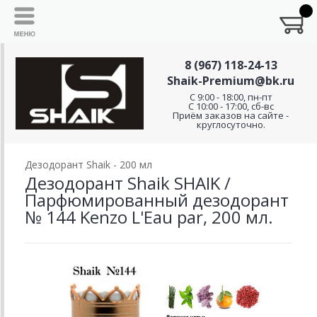
8 (967) 118-24-13
Shaik-Premium@bk.ru
C 9:00 - 18:00, пн-пт
С 10:00 - 17:00, сб-вс
Приём заказов на сайте -
круглосуточно.
Дезодорант Shaik - 200 мл
Дезодорант Shaik SHAIK /
Парфюмированный дезодорант
№ 144 Kenzo L'Eau par, 200 мл.