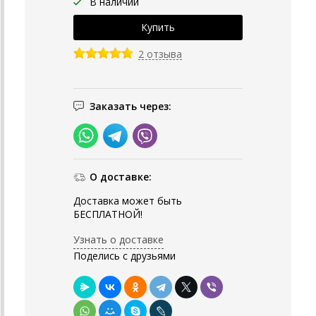
В наличии
2 отзыва
Заказать через:
О доставке:
Доставка может быть
БЕСПЛАТНОЙ!
Узнать о доставке
Поделись с друзьями