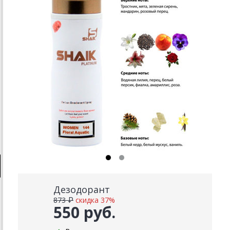
Дезодорант
873 ₽
скидка 37%
550 руб.