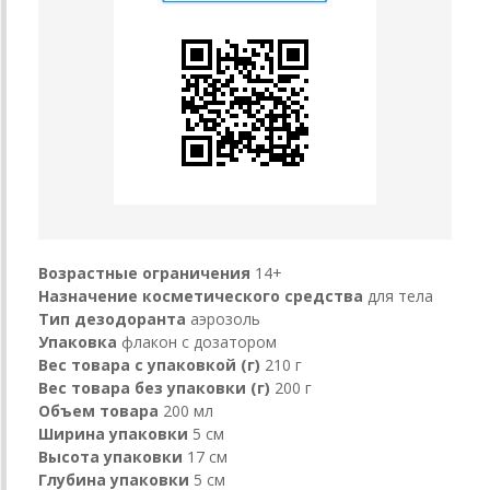
Возрастные ограничения
14+
Назначение косметического средства
для тела
Тип дезодоранта
аэрозоль
Упаковка
флакон с дозатором
Вес товара с упаковкой (г)
210 г
Вес товара без упаковки (г)
200 г
Объем товара
200 мл
Ширина упаковки
5 см
Высота упаковки
17 см
Глубина упаковки
5 см