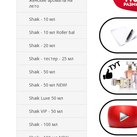
Женские ароматы на
лето
Shaik - 10 мл
Shaik - 10 мл Roller bal
Shaik - 20 мл
Shaik - тестер - 25 мл
Shaik - 50 мл
Shaik - 50 мл NEW!
Shaik Luxe 50 мл
Shaik VIP - 50 мл
Shaik - 100 мл