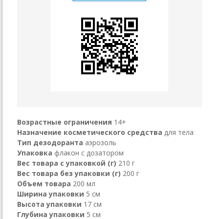
Возрастные ограничения
14+
Назначение косметического средства
для тела
Тип дезодоранта
аэрозоль
Упаковка
флакон с дозатором
Вес товара с упаковкой (г)
210 г
Вес товара без упаковки (г)
200 г
Объем товара
200 мл
Ширина упаковки
5 см
Высота упаковки
17 см
Глубина упаковки
5 см