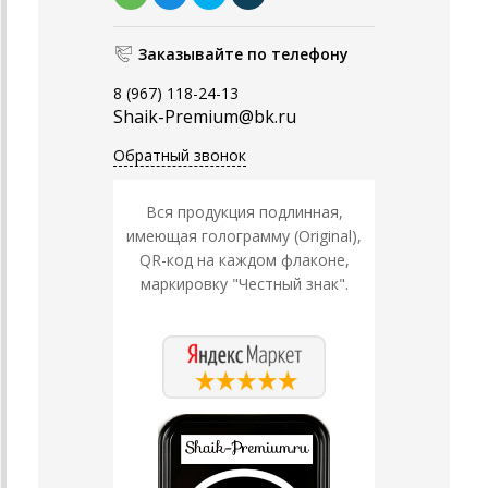
Заказывайте по телефону
8 (967) 118-24-13
Shaik-Premium@bk.ru
Обратный звонок
Вся продукция подлинная,
имеющая голограмму (Original),
QR-код на каждом флаконе,
маркировку "Честный знак".