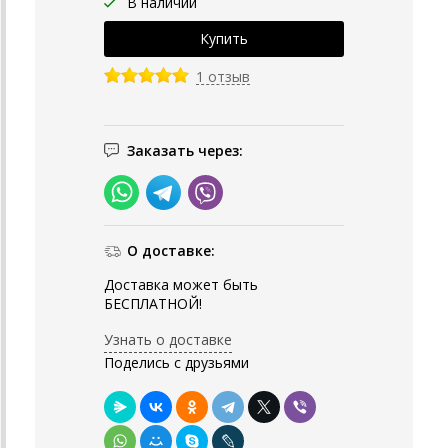
В наличии
1 отзыв
Заказать через:
О доставке:
Доставка может быть
БЕСПЛАТНОЙ!
Узнать о доставке
Поделись с друзьями