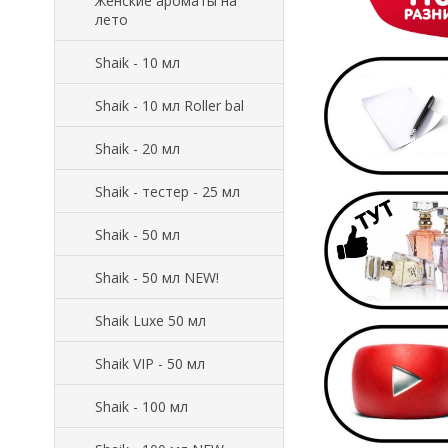
Женские ароматы на
лето
Shaik - 10 мл
Shaik - 10 мл Roller bal
Shaik - 20 мл
Shaik - тестер - 25 мл
Shaik - 50 мл
Shaik - 50 мл NEW!
Shaik Luxe 50 мл
Shaik VIP - 50 мл
Shaik - 100 мл