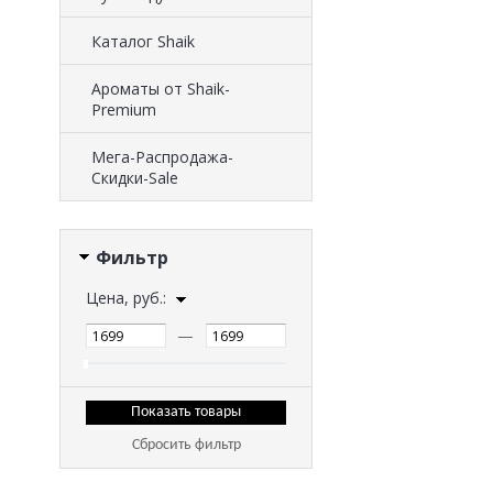
Каталог Shaik
Ароматы от Shaik-
Premium
Мега-Распродажа-
Скидки-Sale
Фильтр
Цена, руб.:
—
Сбросить фильтр