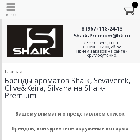
8 (967) 118-24-13
Shaik-Premium@bk.ru
C 9:00 - 18:00, пн-пт
С 10:00 - 17:00, сб-вс
Приём заказов на сайте -
круглосуточно.
Главная
Бренды ароматов Shaik, Sevaverek,
Clive&Keira, Silvana на Shaik-
Premium
Вашему вниманию представляем список
брендов, конкурентное окружение которых