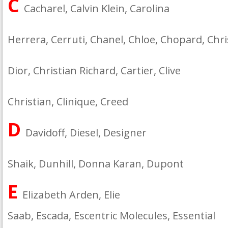
С
Cacharel, Calvin Klein, Carolina
Herrera, Cerruti, Chanel, Chloe, Chopard, Chri
Dior, Christian Richard, Cartier, Clive
Christian, Clinique, Creed
D
Davidoff, Diesel, Designer
Shaik, Dunhill, Donna Karan, Dupont
E
Elizabeth Arden, Elie
Saab, Escada, Escentric Molecules, Essential