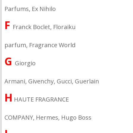
Parfums, Ex Nihilo
F
Franck Boclet, Floraiku
parfum, Fragrance World
G
Giorgio
Armani, Givenchy, Gucci, Guerlain
H
HAUTE FRAGRANCE
COMPANY, Hermes, Hugo Boss