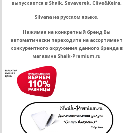
выпускается в Shaik, Sevaverek, Clive&Keira,
Silvana на русском языке.
Нажимая на конкретный бренд Вы
автоматически переходите на ассортимент
конкурентного окружения данного бренда в
магазине Shaik-Premium.ru