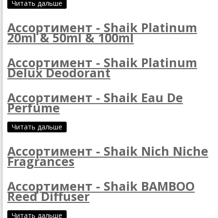
Читать дальше
Ассортимент - Shaik Platinum
20ml & 50ml & 100ml
Ассортимент - Shaik Platinum
Delux Deodorant
Ассортимент - Shaik Eau De
Perfume
Читать дальше
Ассортимент - Shaik Nich Niche
Fragrances
Ассортимент - Shaik BAMBOO
Reed Diffuser
Читать дальше