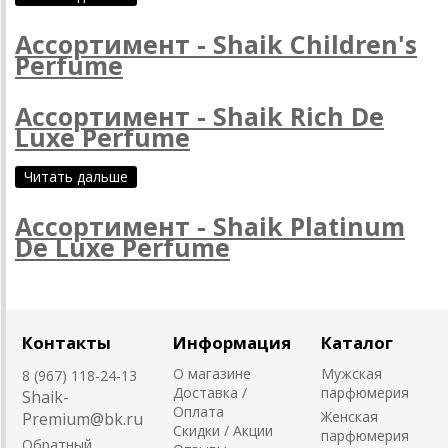
Ассортимент - Shaik Children's
Perfume
Ассортимент - Shaik Rich De
Luxe Perfume
Читать дальше
Ассортимент - Shaik Platinum
De Luxe Perfume
Контакты
Информация
Каталог
О магазине
Мужская
8 (967) 118-24-13
Доставка /
парфюмерия
Shaik-
Оплата
Женская
Premium@bk.ru
Скидки / Акции
парфюмерия
Обратный