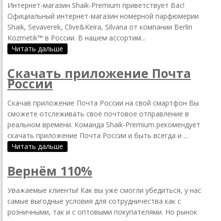
Интернет-магазин Shaik-Premium приветствует Вас!
Официальный интернет-магазин номерной парфюмерии
Shaik, Sevaverek, Clive&Keira, Silvana от компании Berlin
Kozmetik™ в России. В нашем ассортим...
Читать дальше
Скачать приложение Почта
России
Скачав приложение Почта России на свой смартфон Вы
сможете отслеживать своё почтовое отправление в
реальном времени. Команда Shaik-Premium рекомендует
скачать приложение Почта России и быть всегда и ...
Читать дальше
Вернём 110%
Уважаемые клиенты! Как вы уже смогли убедиться, у нас
самые выгодные условия для сотрудничества как с
розничными, так и с оптовыми покупателями. Но рынок