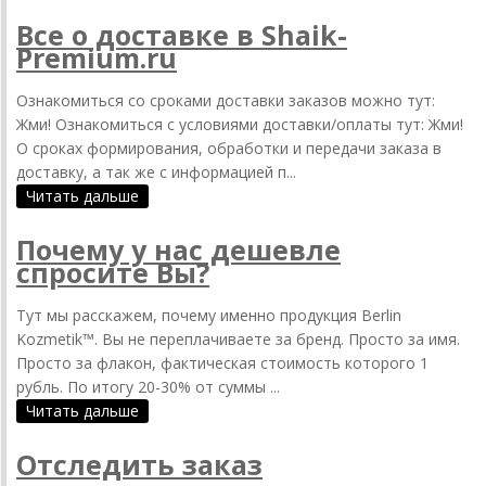
Все о доставке в Shaik-
Premium.ru
Ознакомиться со сроками доставки заказов можно тут:
Жми! Ознакомиться с условиями доставки/оплаты тут: Жми!
О сроках формирования, обработки и передачи заказа в
доставку, а так же с информацией п...
Читать дальше
Почему у нас дешевле
спросите Вы?
Тут мы расскажем, почему именно продукция Berlin
Kozmetik™. Вы не переплачиваете за бренд. Просто за имя.
Просто за флакон, фактическая стоимость которого 1
рубль. По итогу 20-30% от суммы ...
Читать дальше
Отследить заказ