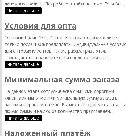
денежных средств. Подробнее в таблице ниже. Если Вы ...
Читать дальше
Условия для опта
Оптовый Прайс-Лист. Оптовая отгрузка производится
только после 100% предоплаты. Индивидуальные условия
для оптовых клиентов так же рассматриваются.
Пожалуйста направляйте свои предложения на н...
Читать дальше
Минимальная сумма заказа
На данном этапе сотрудничесва с нашими дорогими
клиентами мы отменили минимальную сумму заказа в
нашем интернет-магазине. Вы можете оформить заказ на
любую сумму и на любое количество представлен...
Читать дальше
Наложенный платёж