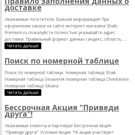
Правило заполнения данных о
доставке
Уважаемые посетители. Важная информация! При
оформлении заказа на сайте интернет-магазина Shaik-
Premium.ru пожалуйста полностью указывайте адрес
доставки. Правильный формат данных ( индекс, область, ...
Читать дальше
Поиск по номерной таблице
Поиск по номерной таблице: Номерная таблица Shaik
Номерная таблица Sevaverek Номерная таблица Clive&Keira
Номерная таблица Silvana
Читать дальше
Бессрочная Акция "Приведи
друга"!
Уважаемые клиенты и партнёры! Бессрочная Акция
"Приведи друга!" Условия Акции: *В акции участвуют