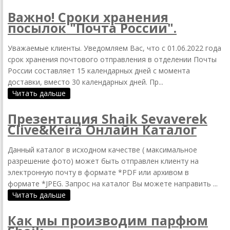
Важно! Сроки хранения
посылок "Почта России".
Уважаемые клиенты. Уведомляем Вас, что с 01.06.2022 года
срок хранения почтового отправления в отделении Почты
России составляет 15 календарных дней с момента
доставки, вместо 30 календарных дней. Пр...
Читать дальше
Презентация Shaik Sevaverek
Clive&Keira Онлайн Каталог
Данный каталог в исходном качестве ( максимальное
разрешение фото) может быть отправлен клиенту на
электронную почту в формате *PDF или архивом в
формате *JPEG. Запрос на каталог Вы можете направить ...
Читать дальше
Как мы производим парфюм