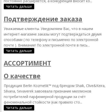
постоянно расширяется, а конкуренция вносит ко...
Читать дальше
Подтверждение заказа
Уважаемые клиенты. Уведомляем Вас, что в нашем
интернет-магазине заказы могут подтверждаться двумя
способами ( по телефону и письменно по электронной
почте ). Внимание! По электронной почте в пись...
Читать дальше
АССОРТИМЕНТ
О качестве
Продукция Berlin Kozmetik™ под брендом Shaik, Clive&Keira,
Silvana, Sevaverek завоевала признание миллионов
потребителей парфюмерной продукции за счёт
феноменальной стойкости (как правило сто...
Читать дальше