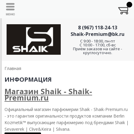
8 (967) 118-24-13
Shaik-Premium@bk.ru
C 9:00 - 18:00, пн-пт
С 10:00 - 17:00, сб-вс
Приём заказов на сайте -
круглосуточно.
Главная
ИНФОРМАЦИЯ
Магазин Shaik - Shaik-
Premium.ru
Официальный магазин парфюмерии Shaik - Shaik-Premium.ru
- это гарантия оригинальности продуктов компании
Berlin
Kozmetik™ выпускающие парфюмерию под брендами Shaik |
Sevaverek | Clive&Keira | Silvana.