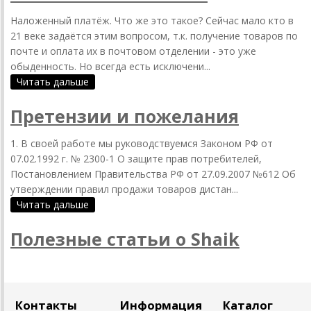
Наложенный платёж. Что же это такое? Сейчас мало кто в
21 веке задаётся этим вопросом, т.к. получение товаров по
почте и оплата их в почтовом отделении - это уже
обыденность. Но всегда есть исключени...
Читать дальше
Претензии и пожелания
1. В своей работе мы руководствуемся Законом РФ от
07.02.1992 г. № 2300-1 О защите прав потребителей,
Постановлением Правительства РФ от 27.09.2007 №612 Об
утверждении правил продажи товаров дистан...
Читать дальше
Полезные статьи о Shaik
Контакты
Информация
Каталог