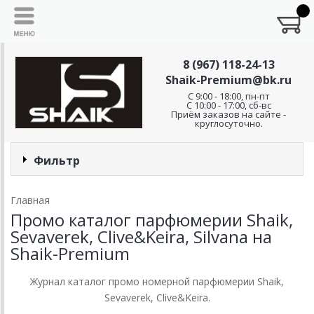
8 (967) 118-24-13
Shaik-Premium@bk.ru
C 9:00 - 18:00, пн-пт
С 10:00 - 17:00, сб-вс
Приём заказов на сайте -
круглосуточно.
Фильтр
Главная
Промо каталог парфюмерии Shaik,
Sevaverek, Clive&Keira, Silvana на
Shaik-Premium
Журнал каталог промо номерной парфюмерии Shaik,
Sevaverek, Clive&Keira.