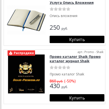
Услуга Опись Вложения
Опись вложения
250
руб.
арт.: Promo - Shaik
Распродажа
Промо каталог Shaik Промо
каталог журнал Shaik
Промо каталог Shaik
860
(-50%)
руб.
430
руб.