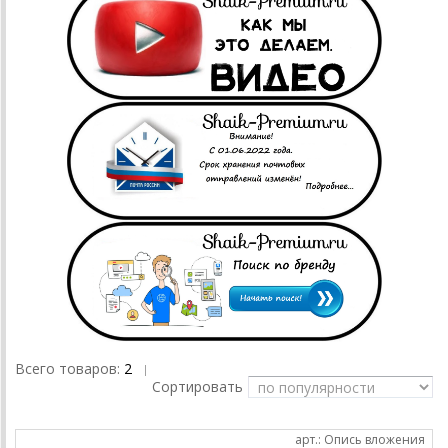
Всего товаров:
2
|
Сортировать
арт.: Опись вложения