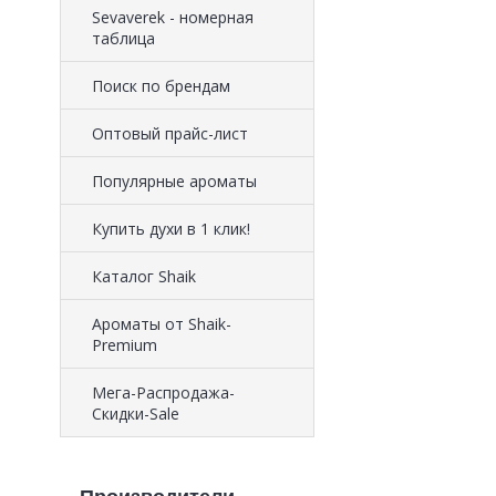
Sevaverek - номерная
таблица
Поиск по брендам
Оптовый прайс-лист
Популярные ароматы
Купить духи в 1 клик!
Каталог Shaik
Ароматы от Shaik-
Premium
Мега-Распродажа-
Скидки-Sale