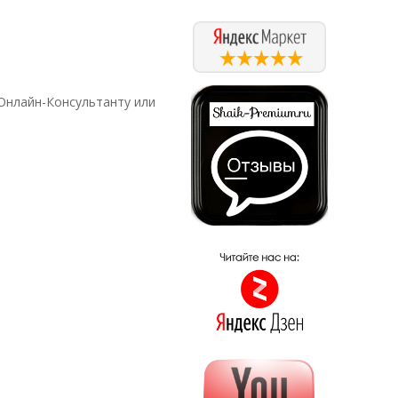
Онлайн-Консультанту или