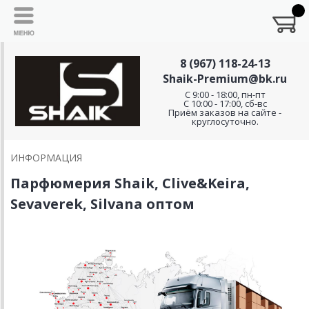
8 (967) 118-24-13
Shaik-Premium@bk.ru
C 9:00 - 18:00, пн-пт
С 10:00 - 17:00, сб-вс
Приём заказов на сайте -
круглосуточно.
ИНФОРМАЦИЯ
Парфюмерия Shaik, Clive&Keira,
Sevaverek, Silvana оптом