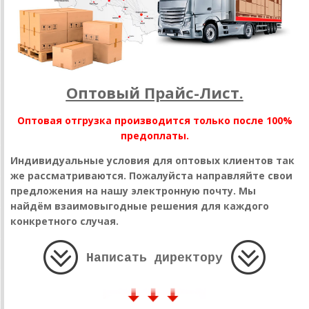
Оптовый Прайс-Лист.
Оптовая отгрузка производится только после 100%
предоплаты.
Индивидуальные условия для оптовых клиентов так
же рассматриваются. Пожалуйста направляйте свои
предложения на нашу электронную почту. Мы
найдём взаимовыгодные решения для каждого
конкретного случая.
Написать директору