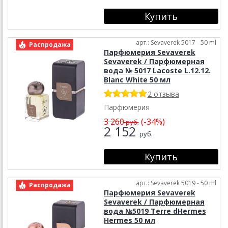
арт.: Sevaverek 5017 - 50 ml
Распродажа
Парфюмерия Sevaverek
Sevaverek / Парфюмерная
вода № 5017 Lacoste L.12.12.
Blanc White 50 мл
2 отзыва
Парфюмерия
3 260
(-34%)
руб.
2 152
руб.
арт.: Sevaverek 5019 - 50 ml
Распродажа
Парфюмерия Sevaverek
Sevaverek / Парфюмерная
вода №5019 Terre dHermes
Hermes 50 мл