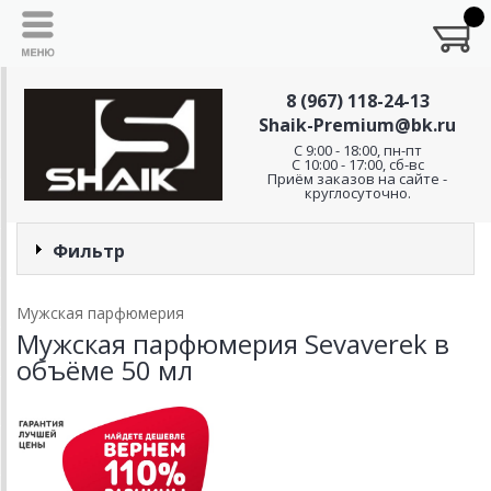
8 (967) 118-24-13
Shaik-Premium@bk.ru
C 9:00 - 18:00, пн-пт
С 10:00 - 17:00, сб-вс
Приём заказов на сайте -
круглосуточно.
Фильтр
Мужская парфюмерия
Мужская парфюмерия Sevaverek в
объёме 50 мл