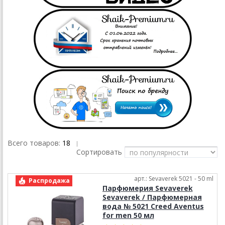
Всего товаров:
18
|
Сортировать
арт.: Sevaverek 5021 - 50 ml
Распродажа
Парфюмерия Sevaverek
Sevaverek / Парфюмерная
вода № 5021 Creed Aventus
for men 50 мл