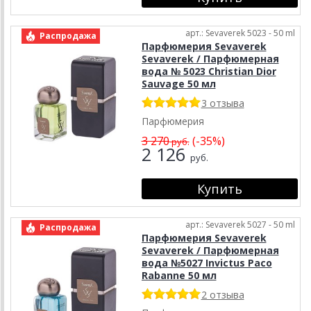
арт.: Sevaverek 5023 - 50 ml
Распродажа
Парфюмерия Sevaverek
Sevaverek / Парфюмерная
вода № 5023 Christian Dior
Sauvage 50 мл
3 отзыва
Парфюмерия
3 270
(-35%)
руб.
2 126
руб.
арт.: Sevaverek 5027 - 50 ml
Распродажа
Парфюмерия Sevaverek
Sevaverek / Парфюмерная
вода №5027 Invictus Paco
Rabanne 50 мл
2 отзыва