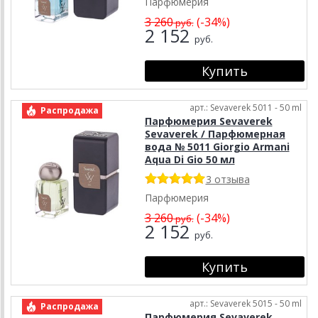
Парфюмерия
3 260
(-34%)
руб.
2 152
руб.
арт.: Sevaverek 5011 - 50 ml
Распродажа
Парфюмерия Sevaverek
Sevaverek / Парфюмерная
вода № 5011 Giorgio Armani
Aqua Di Gio 50 мл
3 отзыва
Парфюмерия
3 260
(-34%)
руб.
2 152
руб.
арт.: Sevaverek 5015 - 50 ml
Распродажа
Парфюмерия Sevaverek