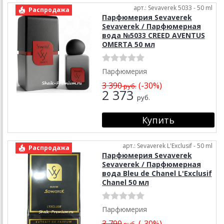
арт.: Sevaverek 5033 - 50 ml
Распродажа
Парфюмерия Sevaverek
Sevaverek / Парфюмерная
вода №5033 CREED AVENTUS
OMERTA 50 мл
Парфюмерия
3 390
(-30%)
руб.
2 373
руб.
арт.: Sevaverek L'Exclusif - 50 ml
Распродажа
Парфюмерия Sevaverek
Sevaverek / Парфюмерная
вода Bleu de Chanel L'Exclusif
Chanel 50 мл
Парфюмерия
3 790
(-30%)
руб.