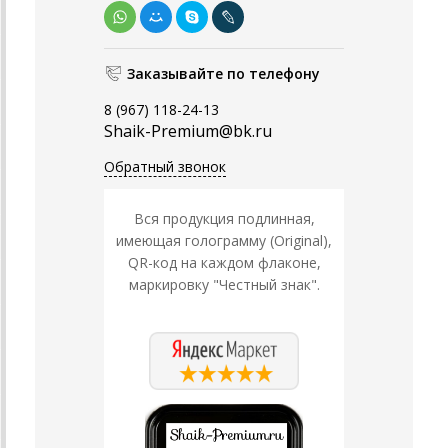
Заказывайте по телефону
8 (967) 118-24-13
Shaik-Premium@bk.ru
Обратный звонок
Вся продукция подлинная,
имеющая голограмму (Original),
QR-код на каждом флаконе,
маркировку "Честный знак".