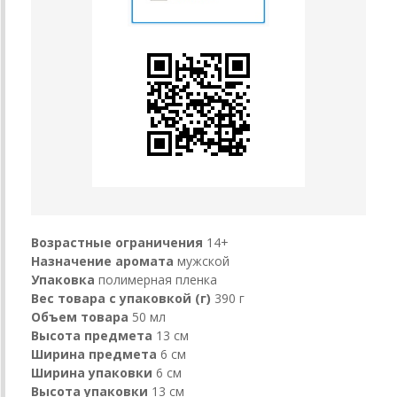
Возрастные ограничения
14+
Назначение аромата
мужской
Упаковка
полимерная пленка
Вес товара с упаковкой (г)
390 г
Объем товара
50 мл
Высота предмета
13 см
Ширина предмета
6 см
Ширина упаковки
6 см
Высота упаковки
13 см