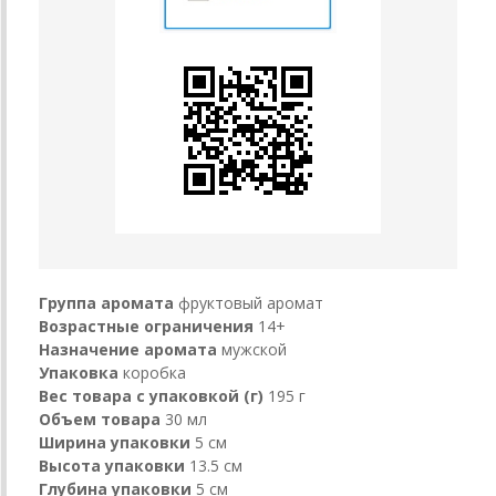
Группа аромата
фруктовый аромат
Возрастные ограничения
14+
Назначение аромата
мужской
Упаковка
коробка
Вес товара с упаковкой (г)
195 г
Объем товара
30 мл
Ширина упаковки
5 см
Высота упаковки
13.5 см
Глубина упаковки
5 см