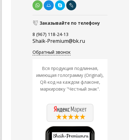
Заказывайте по телефону
8 (967) 118-24-13
Shaik-Premium@bk.ru
Обратный звонок
Вся продукция подлинная,
имеющая голограмму (Original),
QR-код на каждом флаконе,
маркировку "Честный знак".