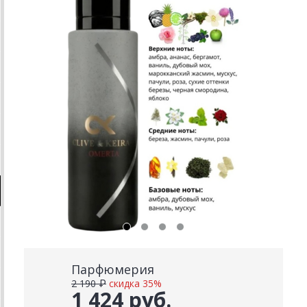
Парфюмерия
2 190 ₽
скидка 35%
1 424 руб.