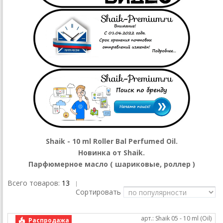
Shaik - 10 ml Roller Bal Perfumed Oil.
Новинка от Shaik.
Парфюмерное масло ( шариковые, роллер )
Всего товаров:
13
|
Сортировать
арт.: Shaik 05 - 10 ml (Oil)
Распродажа