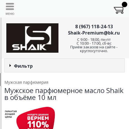
8 (967) 118-24-13
Shaik-Premium@bk.ru
C 9:00 - 18:00, пн-пт
С 10:00 - 17:00, сб-вс
Приём заказов на сайте -
круглосуточно.
Фильтр
Мужская парфюмерия
Мужское парфюмерное масло Shaik
в объёме 10 мл