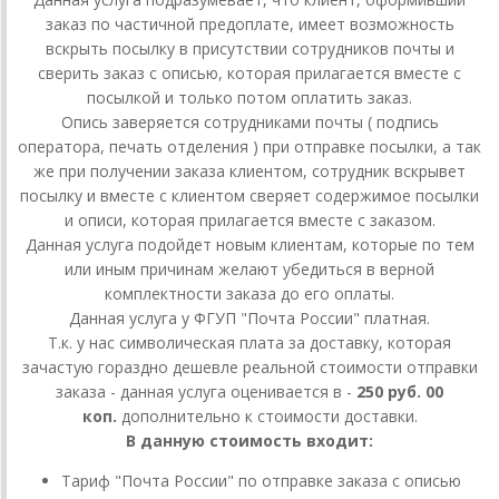
заказ по частичной предоплате, имеет возможность
вскрыть посылку в присутствии сотрудников почты и
сверить заказ с описью, которая прилагается вместе с
посылкой и только потом оплатить заказ.
Опись заверяется сотрудниками почты ( подпись
оператора, печать отделения ) при отправке посылки, а так
же при получении заказа клиентом, сотрудник вскрывет
посылку и вместе с клиентом сверяет содержимое посылки
и описи, которая прилагается вместе с заказом.
Данная услуга подойдет новым клиентам, которые по тем
или иным причинам желают убедиться в верной
комплектности заказа до его оплаты.
Данная услуга у ФГУП "Почта России" платная.
Т.к. у нас символическая плата за доставку, которая
зачастую гораздно дешевле реальной стоимости отправки
заказа - данная услуга оценивается в -
250 руб. 00
коп.
дополнительно к стоимости доставки.
В данную стоимость входит:
Тариф "Почта России" по отправке заказа с описью