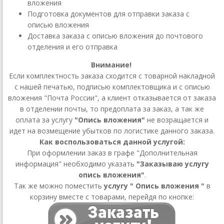
вложения
Подготовка документов для отправки заказа с
описью вложения
Доставка заказа с описью вложения до почтового
отделения и его отправка
Внимание!
Если комплектность заказа сходится с товарной накладной
с нашей печатью, подписью комплектовщика и с описью
вложения "Почта России", а клиент отказывается от заказа
в отделении почты, то предоплата за заказ, а так же
оплата за услугу
"Опись вложения"
не возращается и
идет на возмещение убытков по логистике данного заказа.
Как воспользоваться данной услугой:
При оформлении заказ в графе "Дополнительная
информация" необходимо указать
"Заказываю услугу
опись вложения"
.
Так же можно поместить
услугу " Опись вложения "
в
корзину вместе с товарами, перейдя по кнопке: