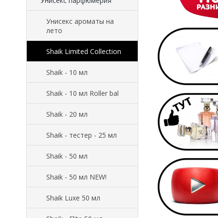
Унисекс парфюмерия
Унисекс ароматы на
лето
Shaik Limited Collection
Shaik - 10 мл
Shaik - 10 мл Roller bal
Shaik - 20 мл
Shaik - тестер - 25 мл
Shaik - 50 мл
Shaik - 50 мл NEW!
Shaik Luxe 50 мл