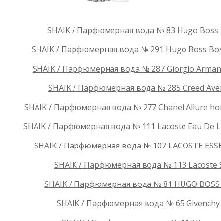
SHAIK / Парфюмерная вода № 83 Hugo Boss Bo
SHAIK / Парфюмерная вода № 291 Hugo Boss Boss 
SHAIK / Парфюмерная вода № 287 Giorgio Armani
SHAIK / Парфюмерная вода № 285 Creed Aven
SHAIK / Парфюмерная вода № 277 Chanel Allure ho
SHAIK / Парфюмерная вода № 111 Lacoste Eau De Lac
SHAIK / Парфюмерная вода № 107 LACOSTE ESSE
SHAIK / Парфюмерная вода № 113 Lacoste Sty
SHAIK / Парфюмерная вода № 81 HUGO BOSS 
SHAIK / Парфюмерная вода № 65 Givenchy B