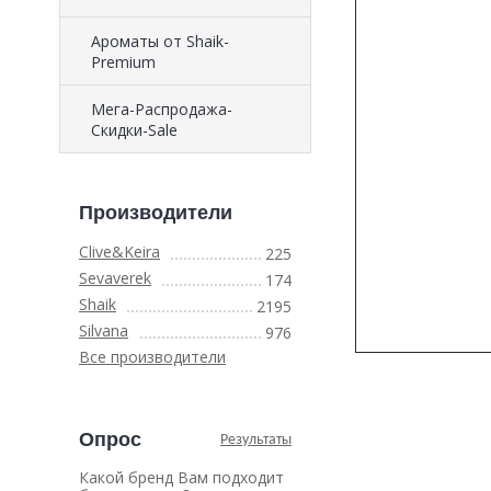
Ароматы от Shaik-
Premium
Мега-Распродажа-
Скидки-Sale
Производители
Clive&Keira
225
Sevaverek
174
Shaik
2195
Silvana
976
Все производители
Опрос
Результаты
Какой бренд Вам подходит