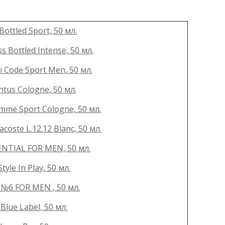
ttled Sport, 50 мл.
Bottled Intense, 50 мл.
 Code Sport Men, 50 мл.
tus Cologne, 50 мл.
mme Sport Cologne, 50 мл.
oste L.12.12 Blanc, 50 мл.
NTIAL FOR MEN, 50 мл.
le In Play, 50 мл.
№6 FOR MEN , 50 мл.
lue Label, 50 мл.