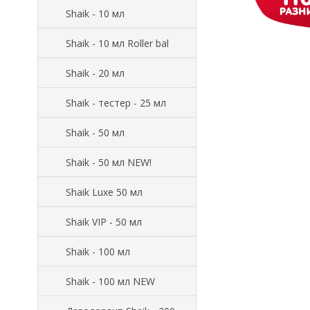
Shaik - 10 мл
Shaik - 10 мл Roller bal
Shaik - 20 мл
Shaik - тестер - 25 мл
Shaik - 50 мл
Shaik - 50 мл NEW!
Shaik Luxe 50 мл
Shaik VIP - 50 мл
Shaik - 100 мл
Shaik - 100 мл NEW