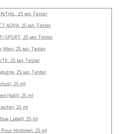
NTIAL, 25 мл. Tester
T AQVA, 25 мл. Tester
I SPORT, 25 мл. Tester
 Men, 25 мл. Tester
TE, 25 мл. Tester
ogne, 25 мл. Tester
tus), 25 ml
ed (№6)), 25 ml
iche), 25 ml
ue Label), 25 ml
o Pour Homme), 25 ml