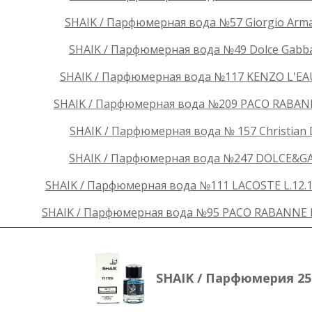
SHAIK / Парфюмерная вода №57 Giorgio Armani
SHAIK / Парфюмерная вода №49 Dolce Gabban
SHAIK / Парфюмерная вода №117 KENZO L'EA
SHAIK / Парфюмерная вода №209 PACO RABANNE
SHAIK / Парфюмерная вода № 157 Christian D
SHAIK / Парфюмерная вода №247 DOLCE&GA
SHAIK / Парфюмерная вода №111 LACOSTE L.12.
SHAIK / Парфюмерная вода №95 PACO RABANNE 
SHAIK / Парфюмерия 25