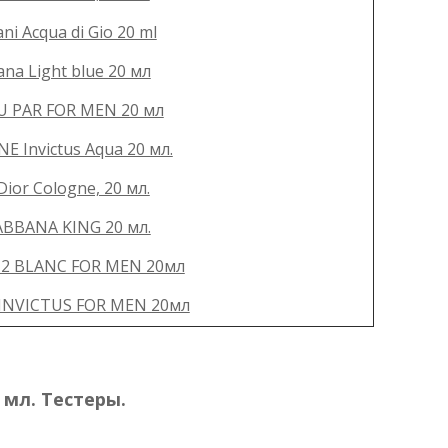
 Acqua di Gio 20 ml
a Light blue 20 мл
U PAR FOR MEN 20 мл
 Invictus Aqua 20 мл.
ior Cologne, 20 мл.
BBANA KING 20 мл.
12 BLANC FOR MEN 20мл
INVICTUS FOR MEN 20мл
 мл. Тестеры.