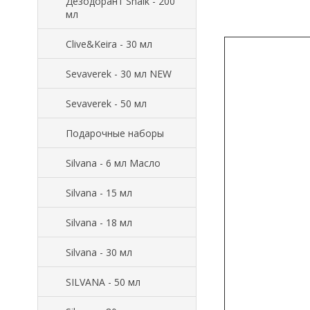
Дезодорант Shaik - 200
мл
Clive&Keira - 30 мл
Sevaverek - 30 мл NEW
Sevaverek - 50 мл
Подарочные наборы
Silvana - 6 мл Масло
Silvana - 15 мл
Silvana - 18 мл
Silvana - 30 мл
SILVANA - 50 мл