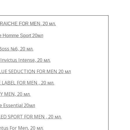
RAICHE FOR MEN, 20 мл.
e Homme Sport 20мл
oss №6, 20 мл.
victus Intense, 20 мл.
LUE SEDUCTION FOR MEN 20 мл
LABEL FOR MEN , 20 мл.
Y MEN, 20 мл.
 Essential 20мл
D SPORT FOR MEN , 20 мл.
us For Men, 20 мл.