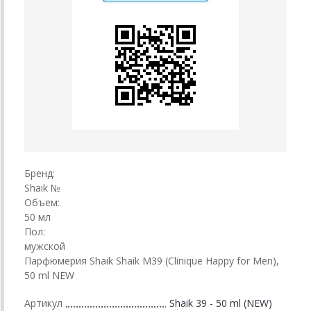
Бренд:
Shaik №
Объем:
50 мл
Пол:
мужской
Парфюмерия Shaik Shaik M39 (Clinique Happy for Men),
50 ml NEW
Артикул
Shaik 39 - 50 ml (NEW)