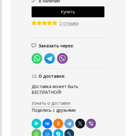
В наличии
2 отзыва
Заказать через:
О доставке:
Доставка может быть
БЕСПЛАТНОЙ!
Узнать о доставке
Поделись с друзьями