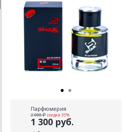
Парфюмерия
2 000 ₽
скидка 35%
1 300 руб.