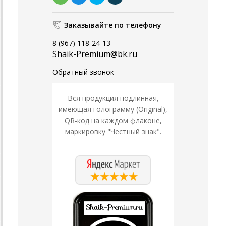
Заказывайте по телефону
8 (967) 118-24-13
Shaik-Premium@bk.ru
Обратный звонок
Вся продукция подлинная,
имеющая голограмму (Original),
QR-код на каждом флаконе,
маркировку "Честный знак".