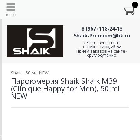
8 (967) 118-24-13
Shaik-Premium@bk.ru
C 9:00 - 18:00, пн-пт
С 10:00 - 17:00, сб-вс
Приём заказов на сайте -
круглосуточно.
Shaik - 50 мл NEW!
Парфюмерия Shaik Shaik M39
(Clinique Happy for Men), 50 ml
NEW