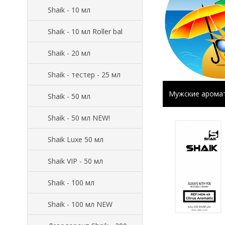
Shaik - 10 мл
Shaik - 10 мл Roller bal
Shaik - 20 мл
Shaik - тестер - 25 мл
Мужские аромат
Shaik - 50 мл
Shaik - 50 мл NEW!
Shaik Luxe 50 мл
Shaik VIP - 50 мл
Shaik - 100 мл
Shaik - 100 мл NEW