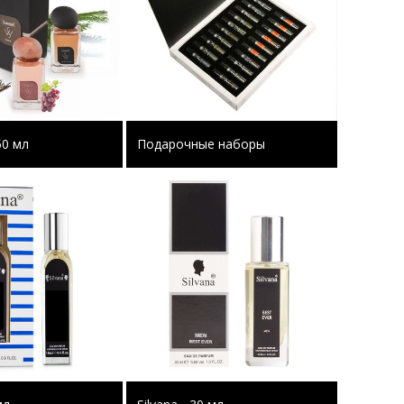
50 мл
Подарочные наборы