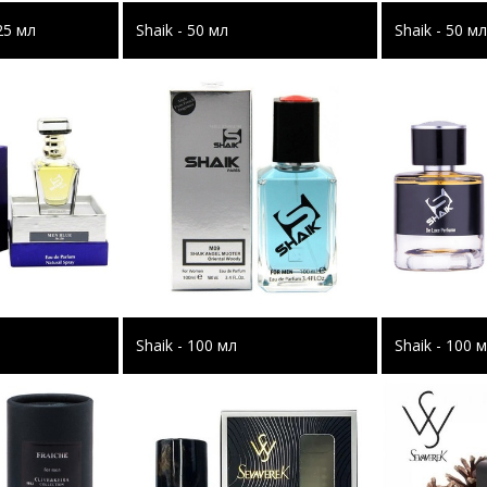
25 мл
Shaik - 50 мл
Shaik - 50 м
Shaik - 100 мл
Shaik - 100