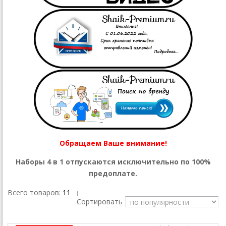
Обращаем Ваше внимание!
Наборы 4 в 1 отпускаются исключительно по 100%
предоплате.
Всего товаров:
11
|
Сортировать