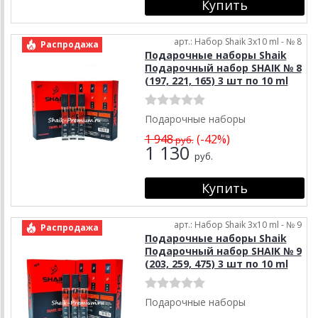
арт.: Набор Shaik 3х10 ml - № 8
Распродажа
Подарочные наборы Shaik
Подарочный набор SHAIK № 8
(197, 221, 165) 3 шт по 10 ml
Подарочные наборы
1 948
(-42%)
руб.
1 130
руб.
арт.: Набор Shaik 3х10 ml - № 9
Распродажа
Подарочные наборы Shaik
Подарочный набор SHAIK № 9
(203, 259, 475) 3 шт по 10 ml
Подарочные наборы