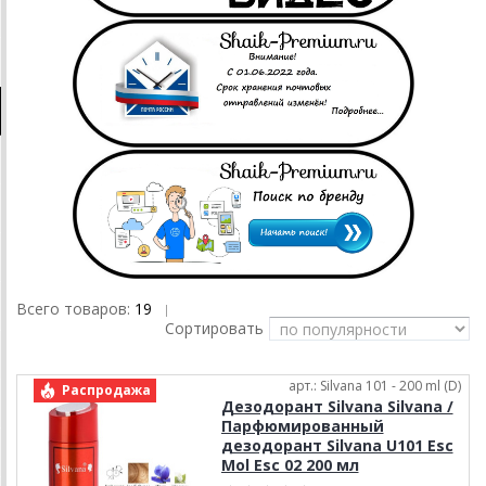
Всего товаров:
19
|
Сортировать
арт.: Silvana 101 - 200 ml (D)
Распродажа
Дезодорант Silvana Silvana /
Парфюмированный
дезодорант Silvana U101 Esc
Mol Esc 02 200 мл