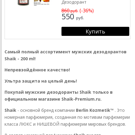
Дезодорант
860
(-36%)
руб.
550
руб.
Самый полный ассортимент мужских дезодорантов
Shaik - 200 ml!
Непревзойдённое качество!
Ультра защита на целый день!
Покупай мужские дезодоранты Shaik только в
официальном магазине Shaik-Premium.ru.
Shaik
- основной бренд компании
Berlin Kozmetik™
. Это
номерная парфюмерия, созданная по мотивам парфюмерии
класса ЛЮКС и НИШЕВОЙ парфюмерии мировых брендов.