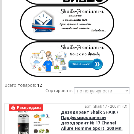
Всего товаров:
12
|
Сортировать
арт.: Shaik 17 - 200 ml (D)
Распродажа
Дезодорант Shaik SHAIK /
Парфюмированный
дезодорант № 17 Chanel
Allure Homme Sport, 200 мл.