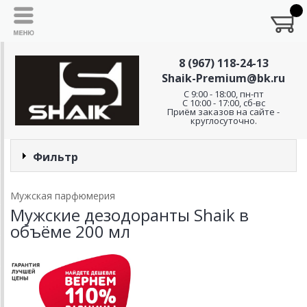
8 (967) 118-24-13
Shaik-Premium@bk.ru
C 9:00 - 18:00, пн-пт
С 10:00 - 17:00, сб-вс
Приём заказов на сайте -
круглосуточно.
Фильтр
Мужская парфюмерия
Мужские дезодоранты Shaik в
объёме 200 мл