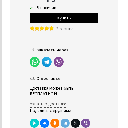
В наличии
2 отзыва
Заказать через:
О доставке:
Доставка может быть
БЕСПЛАТНОЙ!
Узнать о доставке
Поделись с друзьями