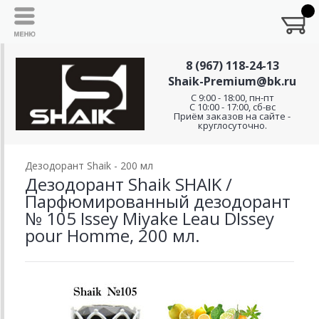
8 (967) 118-24-13
Shaik-Premium@bk.ru
C 9:00 - 18:00, пн-пт
С 10:00 - 17:00, сб-вс
Приём заказов на сайте -
круглосуточно.
Дезодорант Shaik - 200 мл
Дезодорант Shaik SHAIK /
Парфюмированный дезодорант
№ 105 Issey Miyake Leau DIssey
pour Homme, 200 мл.