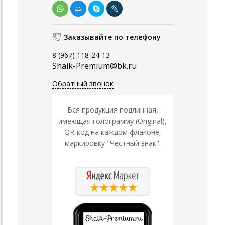
Заказывайте по телефону
8 (967) 118-24-13
Shaik-Premium@bk.ru
Обратный звонок
Вся продукция подлинная,
имеющая голограмму (Original),
QR-код на каждом флаконе,
маркировку "Честный знак".