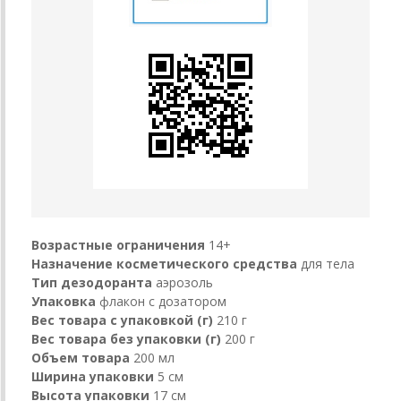
Возрастные ограничения
14+
Назначение косметического средства
для тела
Тип дезодоранта
аэрозоль
Упаковка
флакон с дозатором
Вес товара с упаковкой (г)
210 г
Вес товара без упаковки (г)
200 г
Объем товара
200 мл
Ширина упаковки
5 см
Высота упаковки
17 см