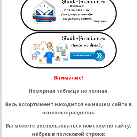
Внимание!
Номерная таблица не полная.
Весь ассортимент находится на нашем сайте в
основных разделах.
Вы можете воспользоваться поиском по сайту,
набрав в поисковой строке: