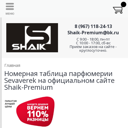
8 (967) 118-24-13
Shaik-Premium@bk.ru
C 9:00 - 18:00, пн-пт
С 10:00 - 17:00, сб-вс
Приём заказов на сайте -
круглосуточно.
Главная
Номерная таблица парфюмерии
Sevaverek на официальном сайте
Shaik-Premium