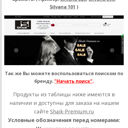
Silvana 101
)
Так же Вы можете воспользоваться поиском по
бренду.
"Начать поиск"
.
Продукты из таблицы ниже имеются в
наличии и доступны для заказа на нашем
сайте
Shaik-Premium.ru
Условные обозначения перед номерами: