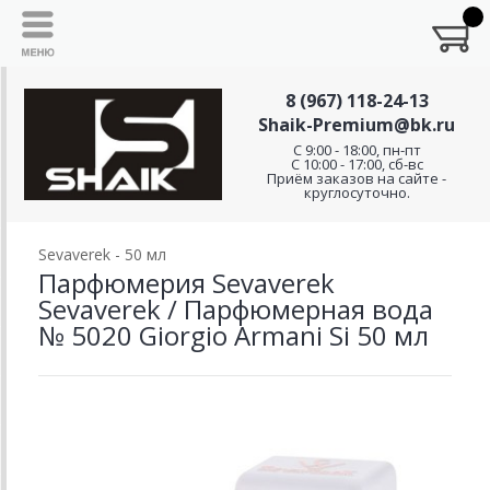
8 (967) 118-24-13
Shaik-Premium@bk.ru
C 9:00 - 18:00, пн-пт
С 10:00 - 17:00, сб-вс
Приём заказов на сайте -
круглосуточно.
Sevaverek - 50 мл
Парфюмерия Sevaverek
Sevaverek / Парфюмерная вода
№ 5020 Giorgio Armani Si 50 мл