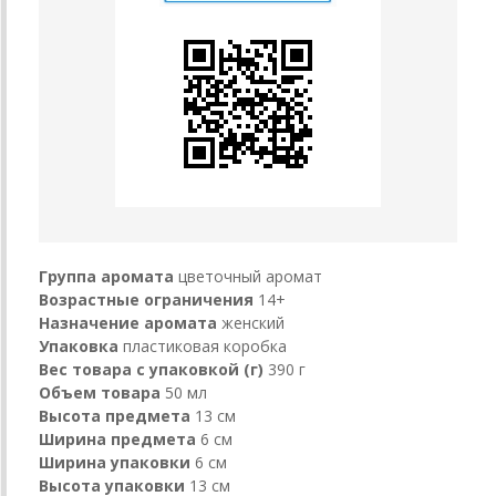
Группа аромата
цветочный аромат
Возрастные ограничения
14+
Назначение аромата
женский
Упаковка
пластиковая коробка
Вес товара с упаковкой (г)
390 г
Объем товара
50 мл
Высота предмета
13 см
Ширина предмета
6 см
Ширина упаковки
6 см
Высота упаковки
13 см