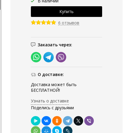
В наличии
6 отзывов
Заказать через:
О доставке:
Доставка может быть
БЕСПЛАТНОЙ!
Узнать о доставке
Поделись с друзьями