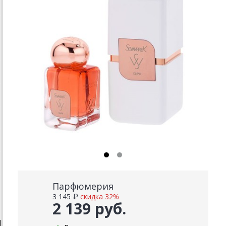
Парфюмерия
3 145 ₽
скидка 32%
2 139 руб.