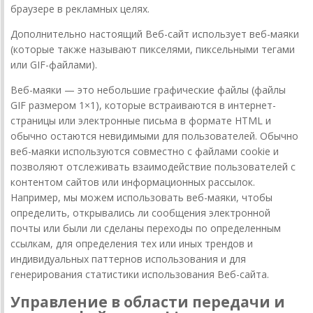
браузере в рекламных целях.
Дополнительно настоящий Веб-сайт использует веб-маяки
(которые также называют пикселями, пиксельными тегами
или GIF-файлами).
Веб-маяки — это небольшие графические файлы (файлы
GIF размером 1×1), которые встраиваются в интернет-
страницы или электронные письма в формате HTML и
обычно остаются невидимыми для пользователей. Обычно
веб-маяки используются совместно с файлами cookie и
позволяют отслеживать взаимодействие пользователей с
контентом сайтов или информационных рассылок.
Например, мы можем использовать веб-маяки, чтобы
определить, открывались ли сообщения электронной
почты или были ли сделаны переходы по определенным
ссылкам, для определения тех или иных трендов и
индивидуальных паттернов использования и для
генерирования статистики использования Веб-сайта.
Управление в области передачи и