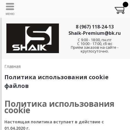
8 (967) 118-24-13
Shaik-Premium@bk.ru
C 9:00 - 18:00, пн-пт
С 10:00 - 17:00, сб-вс
Приём заказов на сайте -
круглосуточно.
Главная
Политика использования cookie
файлов
Политика использования
cookie
Настоящая политика вступает в действие с
01.04.2020 г.