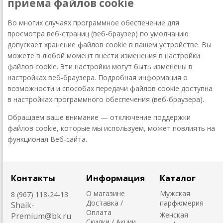
приема файлов cookie
Во многих случаях программное обеспечение для
просмотра веб-страниц (веб-браузер) по умолчанию
допускает хранение файлов cookie в вашем устройстве. Вы
можете в любой момент внести изменения в настройки
файлов cookie. Эти настройки могут быть изменены в
настройках веб-браузера. Подробная информация о
возможности и способах передачи файлов cookie доступна
в настройках программного обеспечения (веб-браузера).
Обращаем ваше внимание — отключение поддержки
файлов cookie, которые мы используем, может повлиять на
функционал Веб-сайта.
Контакты
Информация
Каталог
О магазине
Мужская
8 (967) 118-24-13
Доставка /
парфюмерия
Shaik-
Оплата
Женская
Premium@bk.ru
Скидки / Акции