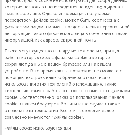
правило, файлы cookie не используются для сбора данных,
которые позволяют непосредственно идентифицировать
физическое лицо. Однако информация, получаемая
посредством файлов cookie, может быть соотнесена с
физическим лицом в момент предоставления персональной
информации такого физического лица в сочетании с такой
информацией, как адрес электронной почты.
Также могут существовать другие технологии, принцип
работы которых схож с файлами cookie и которые
сохраняют данные в вашем браузере или на вашем
устройстве. В то время как вы, возможно, не сможете с
помощью настроек вашего браузера отказаться от
использования этих технологий отслеживания, такие
технологии обычно работают только совместно с файлами
cookie. Соответственно, отказ от использования файлов
cookie в вашем браузере в большинстве случаев также
отключит эти технологии. Все эти технологии далее
совместно именуются "файлы cookie".
Файлы cookie используются для: