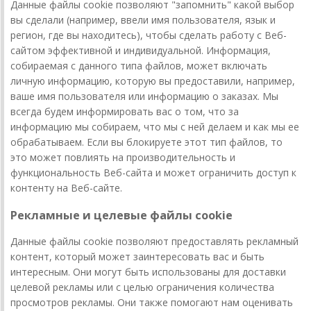
Данные файлы cookie позволяют "запомнить" какой выбор
вы сделали (например, ввели имя пользователя, язык и
регион, где вы находитесь), чтобы сделать работу с Веб-
сайтом эффективной и индивидуальной. Информация,
собираемая с данного типа файлов, может включать
личную информацию, которую вы предоставили, например,
ваше имя пользователя или информацию о заказах. Мы
всегда будем информировать вас о том, что за
информацию мы собираем, что мы с ней делаем и как мы ее
обрабатываем. Если вы блокируете этот тип файлов, то
это может повлиять на производительность и
функциональность Веб-сайта и может ограничить доступ к
контенту на Веб-сайте.
Рекламные и целевые файлы cookie
Данные файлы cookie позволяют предоставлять рекламный
контент, который может заинтересовать вас и быть
интересным. Они могут быть использованы для доставки
целевой рекламы или с целью ограничения количества
просмотров рекламы. Они также помогают нам оценивать