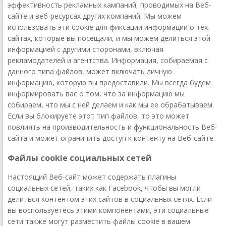
эффективность рекламных кампаний, проводимых на Веб-
сайте и веб-ресурсах других компаний. Мы можем
использовать эти cookie для фиксации информации о тех
сайтах, которые вы посещали, и мы можем делиться этой
информацией с другими сторонами, включая
рекламодателей и агентства. Информация, собираемая с
данного типа файлов, может включать личную
информацию, которую вы предоставили. Мы всегда будем
информировать вас о том, что за информацию мы
собираем, что мы с ней делаем и как мы ее обрабатываем.
Если вы блокируете этот тип файлов, то это может
повлиять на производительность и функциональность Веб-
сайта и может ограничить доступ к контенту на Веб-сайте.
Файлы cookie социальных сетей
Настоящий Веб-сайт может содержать плагины
социальных сетей, таких как Facebook, чтобы вы могли
делиться контентом этих сайтов в социальных сетях. Если
вы воспользуетесь этими компонентами, эти социальные
сети также могут разместить файлы cookie в вашем