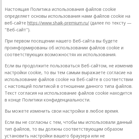
Настоящая Политика использования файлов cookie
определяет основы использования нами файлов cookie на
веб-сайте
https://www.shaik-premium.ru/
(далее по тексту —
"Веб-сайт").
При первом посещении нашего Веб-сайта вы будете
проинформированы об использовании файлов cookie и
соответствующих возможностях их использования.
Если вы продолжите пользоваться Веб-сайтом, не изменив
настройки cookie, то вы тем самым выражаете согласие на
использование файлов cookie на Веб-сайте в соответствии
с настоящей политикой в отношении данного типа файлов.
Текст согласия на использование файлов cookie находится
в конце Политики конфиденциальности.
Вы можете изменить свои настройки в любое время.
Если вы не согласны с тем, чтобы мы использовали данный
тип файлов, то вы должны соответствующим образом
установить настройки вашего браузера или не