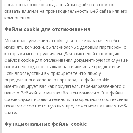
согласны использовать данный тип файлов, это может
оказать влияние на производительность Веб-сайта или его
компонентов.
Файлы cookie для отслеживания
Мы используем файлы cookie для отслеживания, чтобы
изменять комиссии, выплачиваемые деловым партнерам, с
которыми мы сотрудничаем. Для этих целей с помощью
файлов cookie для отслеживания документируются случаи и
время перехода по ссылкам на те или иные предложения.
Если впоследствии вы приобретете что-либо у
определенного делового партнера, то файл cookie
идентифицирует вас как покупателя, перенаправленного с
нашего Веб-сайта и мы заработаем комиссию. Эти файлы
cookie служат исключительно для корректного соотнесения
продажи с соответствующим предложением на нашем Веб-
сайте.
Функциональные файлы cookie