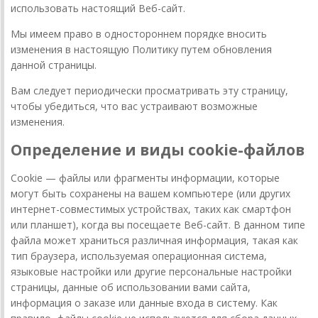
использовать настоящий Веб-сайт.
Мы имеем право в одностороннем порядке вносить
изменения в настоящую Политику путем обновления
данной страницы.
Вам следует периодически просматривать эту страницу,
чтобы убедиться, что вас устраивают возможные
изменения.
Определение и виды cookie-файлов
Cookie — файлы или фрагменты информации, которые
могут быть сохранены на вашем компьютере (или других
интернет-совместимых устройствах, таких как смартфон
или планшет), когда вы посещаете Веб-сайт. В данном типе
файла может храниться различная информация, такая как
тип браузера, используемая операционная система,
языковые настройки или другие персональные настройки
страницы, данные об использовании вами сайта,
информация о заказе или данные входа в систему. Как