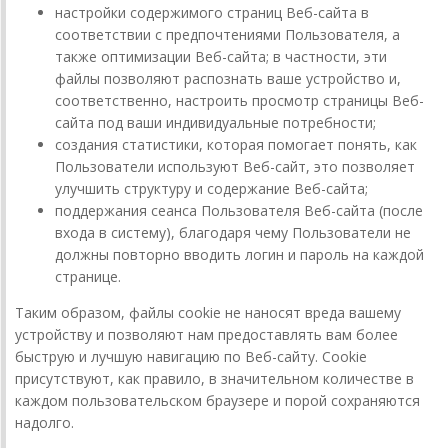
настройки содержимого страниц Веб-сайта в
соответствии с предпочтениями Пользователя, а
также оптимизации Веб-сайта; в частности, эти
файлы позволяют распознать ваше устройство и,
соответственно, настроить просмотр страницы Веб-
сайта под ваши индивидуальные потребности;
создания статистики, которая помогает понять, как
Пользователи используют Веб-сайт, это позволяет
улучшить структуру и содержание Веб-сайта;
поддержания сеанса Пользователя Веб-сайта (после
входа в систему), благодаря чему Пользователи не
должны повторно вводить логин и пароль на каждой
странице.
Таким образом, файлы cookie не наносят вреда вашему
устройству и позволяют нам предоставлять вам более
быструю и лучшую навигацию по Веб-сайту. Cookie
присутствуют, как правило, в значительном количестве в
каждом пользовательском браузере и порой сохраняются
надолго.