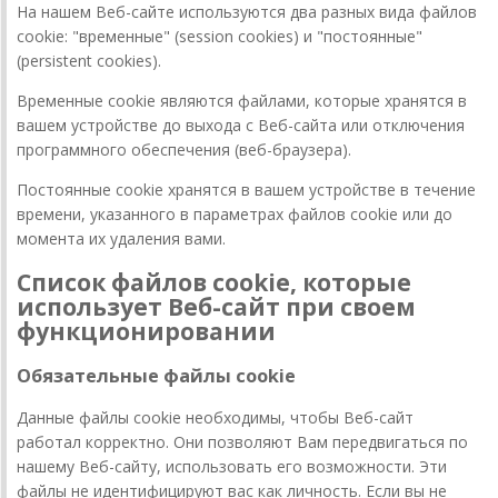
На нашем Веб-сайте используются два разных вида файлов
cookie: "временные" (session cookies) и "постоянные"
(persistent cookies).
Временные cookie являются файлами, которые хранятся в
вашем устройстве до выхода с Веб-сайта или отключения
программного обеспечения (веб-браузера).
Постоянные cookie хранятся в вашем устройстве в течение
времени, указанного в параметрах файлов cookie или до
момента их удаления вами.
Список файлов cookie, которые
использует Веб-сайт при своем
функционировании
Обязательные файлы cookie
Данные файлы cookie необходимы, чтобы Веб-сайт
работал корректно. Они позволяют Вам передвигаться по
нашему Веб-сайту, использовать его возможности. Эти
файлы не идентифицируют вас как личность. Если вы не