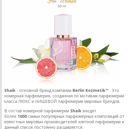
Shaik
- основной бренд компании
Berlin Kozmetik™
. Это
номерная парфюмерия, созданная по мотивам парфюмерии
класса ЛЮКС и НИШЕВОЙ парфюмерии мировых брендов.
В состав номерной парфюмерии
Shaik
входят
более
1000
самых популярных парфюмерных композиций от
известных мировых производителей элитной парфюмерии и
данный список постоянно расширяется.