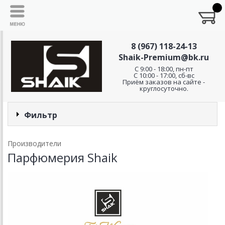
8 (967) 118-24-13
Shaik-Premium@bk.ru
C 9:00 - 18:00, пн-пт
С 10:00 - 17:00, сб-вс
Приём заказов на сайте -
круглосуточно.
Фильтр
Производители
Парфюмерия Shaik