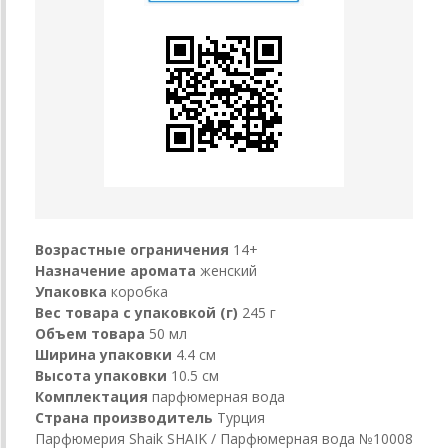
Возрастные ограничения
14+
Назначение аромата
женский
Упаковка
коробка
Вес товара с упаковкой (г)
245 г
Объем товара
50 мл
Ширина упаковки
4.4 см
Высота упаковки
10.5 см
Комплектация
парфюмерная вода
Страна производитель
Турция
Парфюмерия Shaik SHAIK / Парфюмерная вода №10008