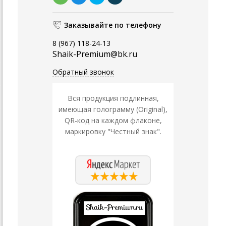
Заказывайте по телефону
8 (967) 118-24-13
Shaik-Premium@bk.ru
Обратный звонок
Вся продукция подлинная,
имеющая голограмму (Original),
QR-код на каждом флаконе,
маркировку "Честный знак".