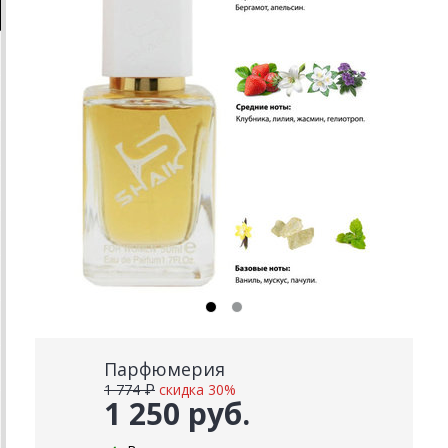
Парфюмерия
1 774 ₽
скидка 30%
1 250 руб.