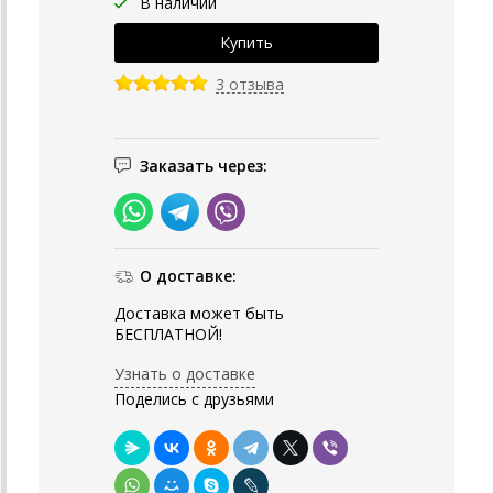
В наличии
3 отзыва
Заказать через:
О доставке:
Доставка может быть
БЕСПЛАТНОЙ!
Узнать о доставке
Поделись с друзьями