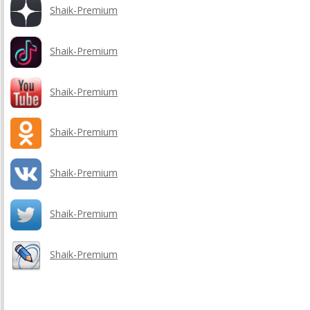
Shaik-Premium
Shaik-Premium
Shaik-Premium
Shaik-Premium
Shaik-Premium
Shaik-Premium
Shaik-Premium