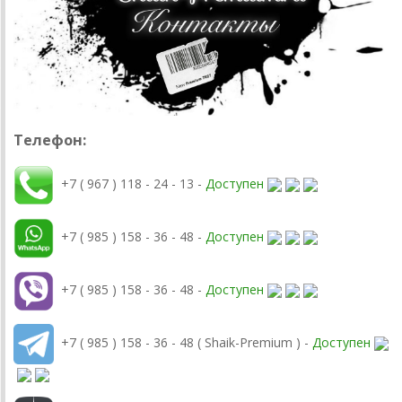
Телефон:
+7 ( 967 ) 118 - 24 - 13 -
Доступен
+7 ( 985 ) 158 - 36 - 48 -
Доступен
+7 ( 985 ) 158 - 36 - 48 -
Доступен
+7 ( 985 ) 158 - 36 - 48 ( Shaik-Premium ) -
Доступен