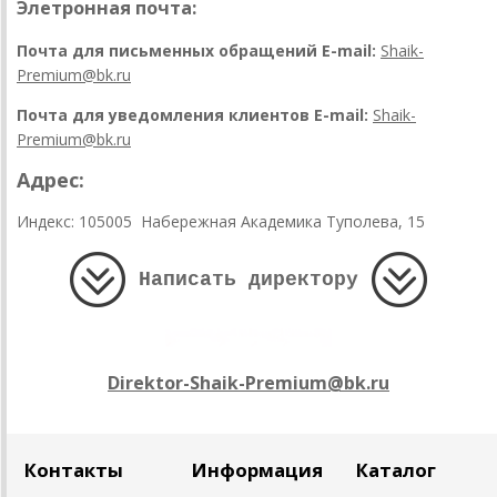
Элетронная почта:
Почта для письменных обращений E-mail:
Shaik-
Premium@bk.ru
Почта для уведомления клиентов E-mail:
Shaik-
Premium@bk.ru
Адрес:
Индекс: 105005
Набережная Академика Туполева, 15
Написать директору
Direktor-Shaik-Premium@bk.ru
Контакты
Информация
Каталог