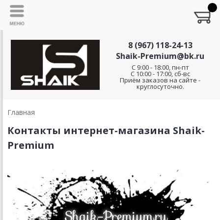
8 (967) 118-24-13
Shaik-Premium@bk.ru
C 9:00 - 18:00, пн-пт
С 10:00 - 17:00, сб-вс
Приём заказов на сайте -
круглосуточно.
Главная
Контакты интернет-магазина Shaik-
Premium