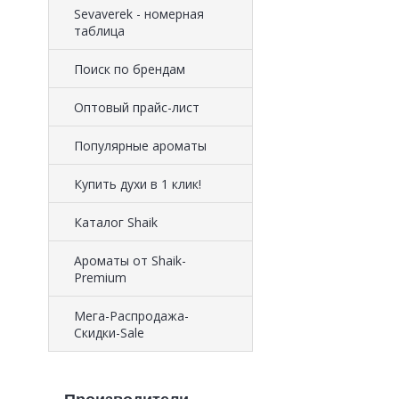
Sevaverek - номерная
таблица
Поиск по брендам
Оптовый прайс-лист
Популярные ароматы
Купить духи в 1 клик!
Каталог Shaik
Ароматы от Shaik-
Premium
Мега-Распродажа-
Скидки-Sale