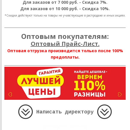
Для заказов от 7 000 руб. - Скидка 7%.
Для заказов от 10 000 руб. - Скидка 10%.
*Скидки действуют только на товары не учавствующие в распродаже и иных акциях.
________________________________________________________________________
Оптовым покупателям:
Оптовый Прайс-Лист.
Оптовая отгрузка производится только после 100%
предоплаты.
________________________________________________________________________
Написать директору