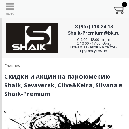
8 (967) 118-24-13
Shaik-Premium@bk.ru
C 9:00 - 18:00, пн-пт
С 10:00 - 17:00, сб-вс
Приём заказов на сайте -
круглосуточно.
Главная
Скидки и Акции на парфюмерию
Shaik, Sevaverek, Clive&Keira, Silvana в
Shaik-Premium