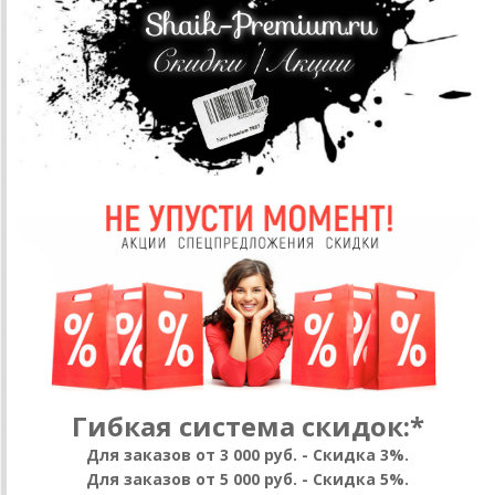
Гибкая система скидок:*
Для заказов от 3 000 руб. - Скидка 3%.
Для заказов от 5 000 руб. - Скидка 5%.