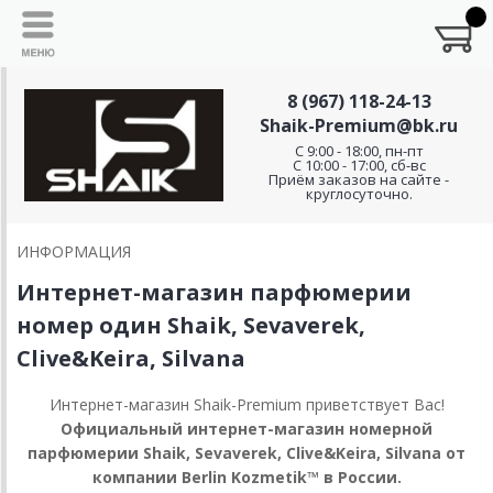
8 (967) 118-24-13
Shaik-Premium@bk.ru
C 9:00 - 18:00, пн-пт
С 10:00 - 17:00, сб-вс
Приём заказов на сайте -
круглосуточно.
ИНФОРМАЦИЯ
Интернет-магазин парфюмерии
номер один Shaik, Sevaverek,
Clive&Keira, Silvana
Интернет-магазин Shaik-Premium приветствует Вас!
Официальный интернет-магазин номерной
парфюмерии Shaik, Sevaverek, Clive&Keira, Silvana от
компании Berlin Kozmetik™ в России.