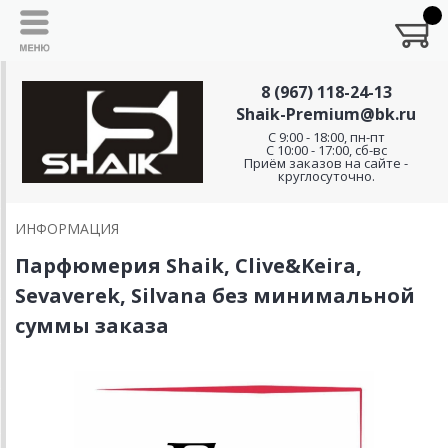
8 (967) 118-24-13
Shaik-Premium@bk.ru
C 9:00 - 18:00, пн-пт
С 10:00 - 17:00, сб-вс
Приём заказов на сайте -
круглосуточно.
ИНФОРМАЦИЯ
Парфюмерия Shaik, Clive&Keira,
Sevaverek, Silvana без минимальной
суммы заказа