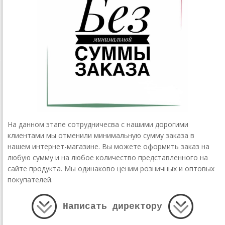
На данном этапе сотрудничесва с нашими дорогими
клиентами мы отменили минимальную сумму заказа в
нашем интернет-магазине. Вы можете оформить заказ на
любую сумму и на любое количество представленного на
сайте продукта. Мы одинаково ценим розничных и оптовых
покупателей.
Написать директору