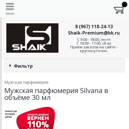
8 (967) 118-24-13
Shaik-Premium@bk.ru
C 9:00 - 18:00, пн-пт
С 10:00 - 17:00, сб-вс
Приём заказов на сайте -
круглосуточно.
Фильтр
Мужская парфюмерия
Мужская парфюмерия Silvana в
объёме 30 мл