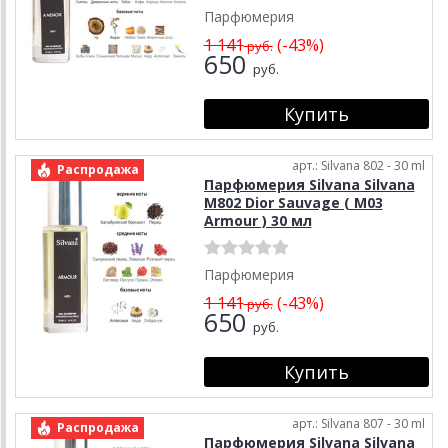
Парфюмерия
1 141
(-43%)
руб.
650
руб.
арт.: Silvana 802 - 30 ml
Распродажа
Парфюмерия Silvana Silvana
M802 Dior Sauvage ( М03
Armour ) 30 мл
Парфюмерия
1 141
(-43%)
руб.
650
руб.
арт.: Silvana 807 - 30 ml
Распродажа
Парфюмерия Silvana Silvana