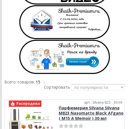
Всего товаров:
15
|
Сортировать
арт.: Silvana 823 - 30 ml
Распродажа
Парфюмерия Silvana Silvana
M823 Nasomatto Black Afgano
( M15 A Memoir ) 30 мл