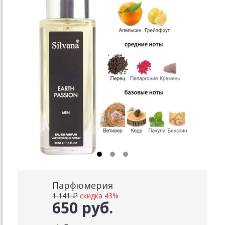
Парфюмерия
1 141 ₽
скидка 43%
650 руб.