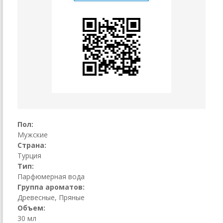
Пол:
Мужские
Страна:
Турция
Тип:
Парфюмерная вода
Группа ароматов:
Древесные, Пряные
Объем:
30 мл