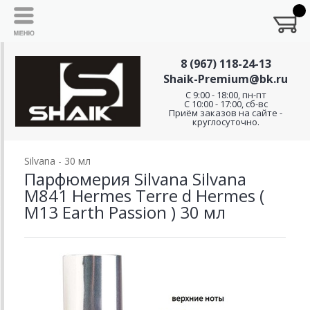
8 (967) 118-24-13
Shaik-Premium@bk.ru
C 9:00 - 18:00, пн-пт
С 10:00 - 17:00, сб-вс
Приём заказов на сайте -
круглосуточно.
Silvana - 30 мл
Парфюмерия Silvana Silvana
M841 Hermes Terre d Hermes (
М13 Earth Passion ) 30 мл