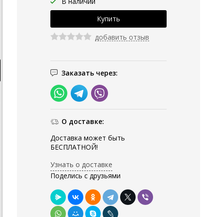
В наличии
добавить отзыв
Заказать через:
О доставке:
Доставка может быть
БЕСПЛАТНОЙ!
Узнать о доставке
Поделись с друзьями