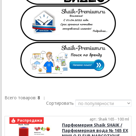
Всего товаров:
8
|
Сортировать
арт.: Shaik 165 - 100 ml
Распродажа
Парфюмерия Shaik SHAIK /
Парфюмерная вода № 165 EX
NIHILO FLEUR NARCOTIQUE