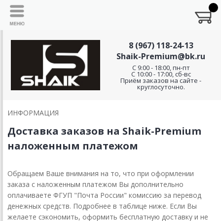
8 (967) 118-24-13
Shaik-Premium@bk.ru
C 9:00 - 18:00, пн-пт
С 10:00 - 17:00, сб-вс
Приём заказов на сайте -
круглосуточно.
ИНФОРМАЦИЯ
Доставка заказов на Shaik-Premium
наложенным платежом
Обращаем Ваше внимания на то, что при оформлении
заказа с наложенным платежом Вы дополнительно
оплачиваете ФГУП "Почта России" комиссию за перевод
денежных средств. Подробнее в таблице ниже. Если Вы
желаете сэкономить, оформить бесплатную доставку и не