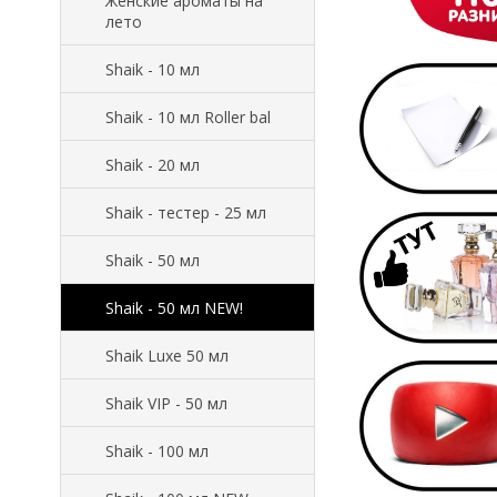
Женские ароматы на
лето
Shaik - 10 мл
Shaik - 10 мл Roller bal
Shaik - 20 мл
Shaik - тестер - 25 мл
Shaik - 50 мл
Shaik - 50 мл NEW!
Shaik Luxe 50 мл
Shaik VIP - 50 мл
Shaik - 100 мл