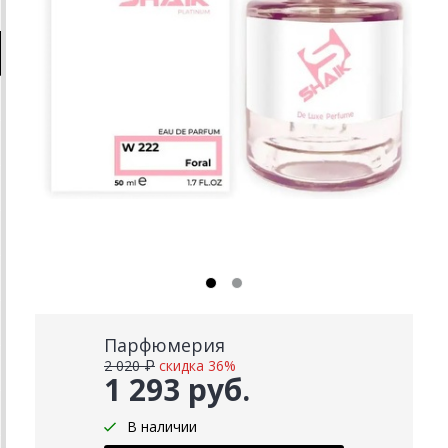
Парфюмерия
2 020 ₽
скидка 36%
1 293 руб.
В наличии