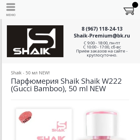
8 (967) 118-24-13
Shaik-Premium@bk.ru
C 9:00 - 18:00, пн-пт
С 10:00 - 17:00, сб-вс
Приём заказов на сайте -
круглосуточно.
Shaik - 50 мл NEW!
Парфюмерия Shaik Shaik W222
(Gucci Bamboo), 50 ml NEW