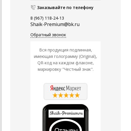
Заказывайте по телефону
8 (967) 118-24-13
Shaik-Premium@bk.ru
Обратный звонок
Вся продукция подлинная,
имеющая голограмму (Original),
QR-код на каждом флаконе,
маркировку "Честный знак".