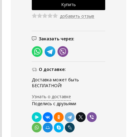
добавить отзыв
Заказать через:
О доставке:
Доставка может быть
БЕСПЛАТНОЙ!
Узнать о доставке
Поделись с друзьями