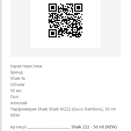
Характеристики
Бренд:
Shaik №
Объем:
50 мл
Пол:
женский
Парфюмерия Shaik Shaik W222 (Gucci Bamboo), 50 ml
NEW
Артикул
Shaik 222 - 50 ml (NEW)