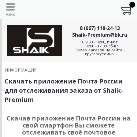
8 (967) 118-24-13
Shaik-Premium@bk.ru
C 9:00 - 18:00, пн-пт
С 10:00 - 17:00, сб-вс
Приём заказов на сайте -
круглосуточно.
ИНФОРМАЦИЯ
Скачать приложение Почта России
для отслеживания заказа от Shaik-
Premium
Скачав приложение Почта России на
свой смартфон Вы сможете
отслеживать своё почтовое