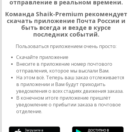
отправление в реальном времени.
Команда Shaik-Premium рекомендует
скачать приложение Почта России и
быть всегда и везде в курсе
последних событий.
Пользоваться приложением очень просто:
Скачайте приложение
Внесите в приложение номер почтового
отправления, которое мы выслали Вам.
На этом всё. Теперь ваш заказ отслеживается
в приложении и Вам будут приходить
уведомления о всех стадиях движения заказа.
В конечном итоге приложение пришлёт
уведомление о прибытии заказа в почтовое
отделение.