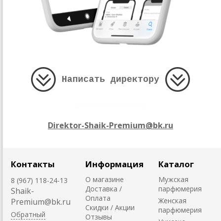
Написать директору
Direktor-Shaik-Premium@bk.ru
Контакты
Информация
Каталог
О магазине
Мужская
8 (967) 118-24-13
Доставка /
парфюмерия
Shaik-
Оплата
Женская
Premium@bk.ru
Скидки / Акции
парфюмерия
Обратный
Отзывы